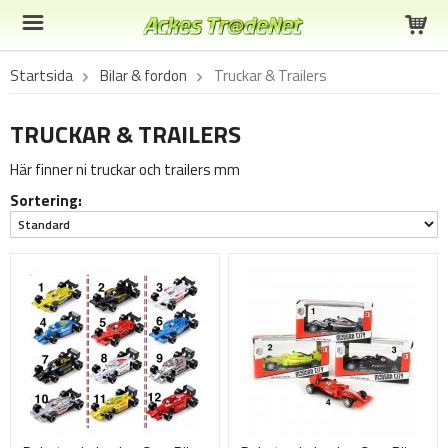
Startsida
Bilar & fordon
Truckar & Trailers
TRUCKAR & TRAILERS
Här finner ni truckar och trailers mm
Sortering: