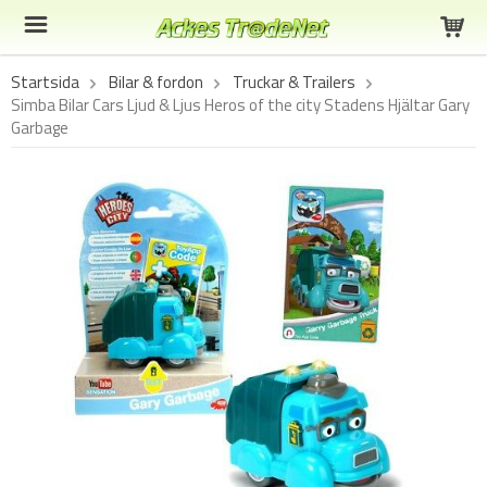
Startsida
Bilar & fordon
Truckar & Trailers
Simba Bilar Cars Ljud & Ljus Heros of the city Stadens Hjältar Gary
Garbage