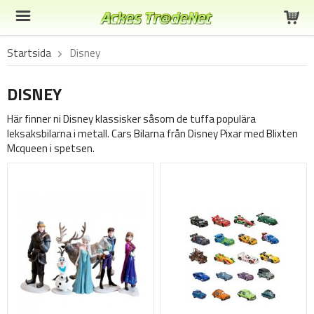
Startsida
Disney
DISNEY
Här finner ni Disney klassisker såsom de tuffa populära
leksaksbilarna i metall. Cars Bilarna från Disney Pixar med Blixten
Mcqueen i spetsen.