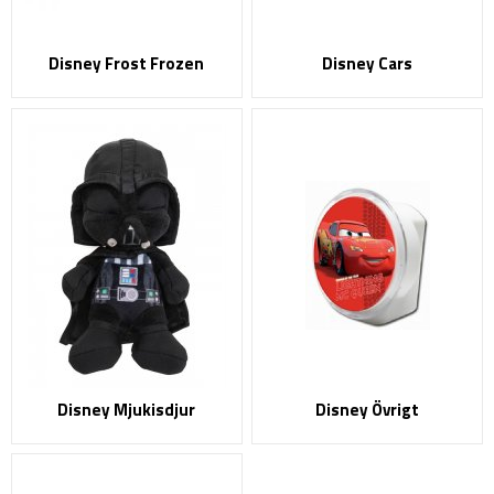
Disney Frost Frozen
Disney Cars
Disney Mjukisdjur
Disney Övrigt