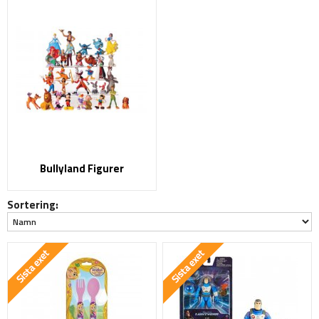
Bullyland Figurer
Sortering: