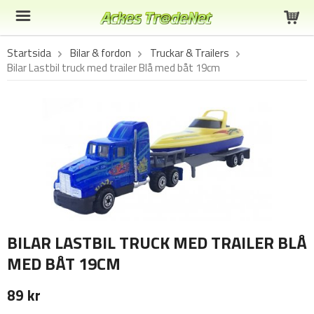
Startsida
Bilar & fordon
Truckar & Trailers
Bilar Lastbil truck med trailer Blå med båt 19cm
BILAR LASTBIL TRUCK MED TRAILER BLÅ
MED BÅT 19CM
89 kr