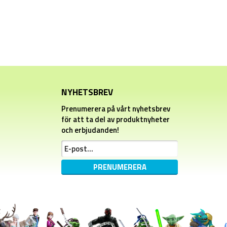
NYHETSBREV
Prenumerera på vårt nyhetsbrev
för att ta del av produktnyheter
och erbjudanden!
PRENUMERERA