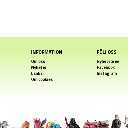
INFORMATION
FÖLJ OSS
Om oss
Nyhetsbrev
Nyheter
Facebook
Länkar
Instagram
Om cookies