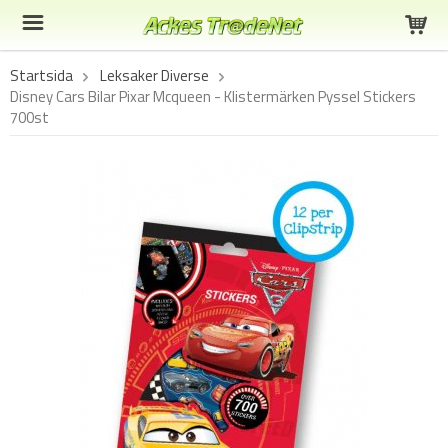
Startsida
Leksaker Diverse
Disney Cars Bilar Pixar Mcqueen - Klistermärken Pyssel Stickers
700st