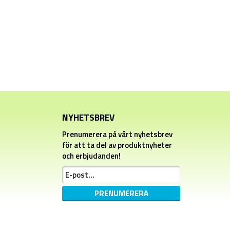
NYHETSBREV
Prenumerera på vårt nyhetsbrev
för att ta del av produktnyheter
och erbjudanden!
PRENUMERERA