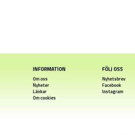
INFORMATION
FÖLJ OSS
Om oss
Nyhetsbrev
Nyheter
Facebook
Länkar
Instagram
Om cookies