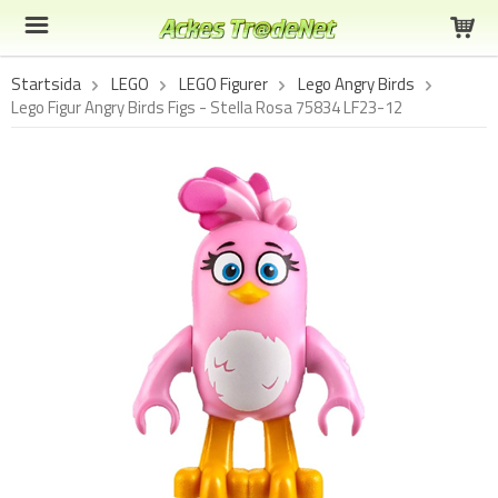
Startsida
LEGO
LEGO Figurer
Lego Angry Birds
Lego Figur Angry Birds Figs - Stella Rosa 75834 LF23-12