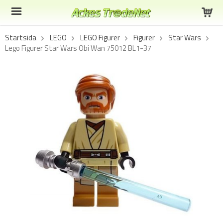
Startsida
LEGO
LEGO Figurer
Figurer
Star Wars
Lego Figurer Star Wars Obi Wan 75012 BL1-37