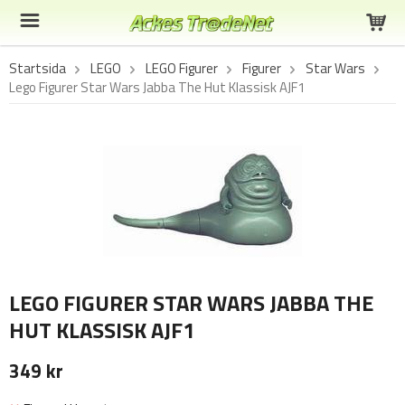
Startsida
LEGO
LEGO Figurer
Figurer
Star Wars
Lego Figurer Star Wars Jabba The Hut Klassisk AJF1
LEGO FIGURER STAR WARS JABBA THE
HUT KLASSISK AJF1
349 kr