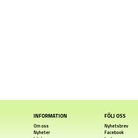
INFORMATION
FÖLJ OSS
Om oss
Nyhetsbrev
Nyheter
Facebook