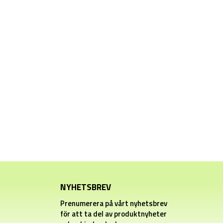
NYHETSBREV
Prenumerera på vårt nyhetsbrev
för att ta del av produktnyheter