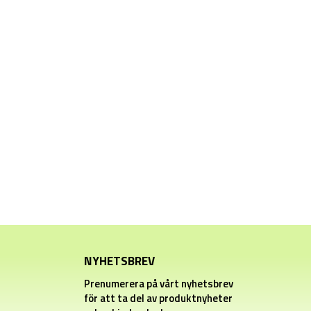
NYHETSBREV
Prenumerera på vårt nyhetsbrev
för att ta del av produktnyheter