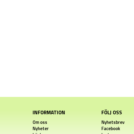
INFORMATION
FÖLJ OSS
Om oss
Nyhetsbrev
Nyheter
Facebook