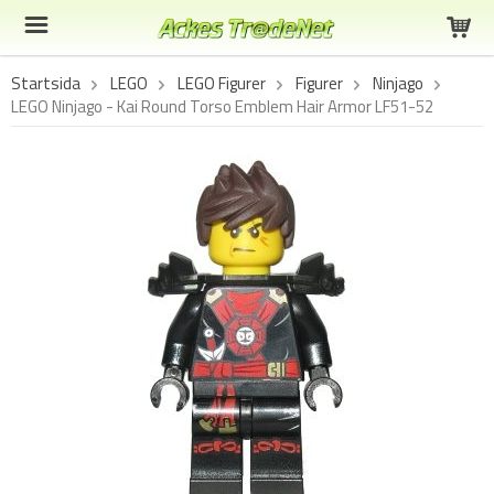
Startsida
LEGO
LEGO Figurer
Figurer
Ninjago
LEGO Ninjago - Kai Round Torso Emblem Hair Armor LF51-52