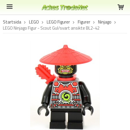
Startsida
LEGO
LEGO Figurer
Figurer
Ninjago
LEGO Ninjago Figur - Scout Gul/svart ansikte BL2-42