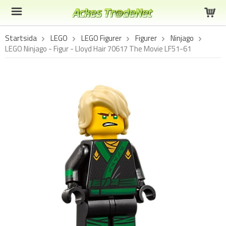
Startsida
LEGO
LEGO Figurer
Figurer
Ninjago
LEGO Ninjago - Figur - Lloyd Hair 70617 The Movie LF51-61