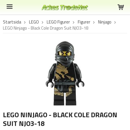
Startsida
LEGO
LEGO Figurer
Figurer
Ninjago
LEGO Ninjago - Black Cole Dragon Suit NJO3-18
LEGO NINJAGO - BLACK COLE DRAGON
SUIT NJO3-18