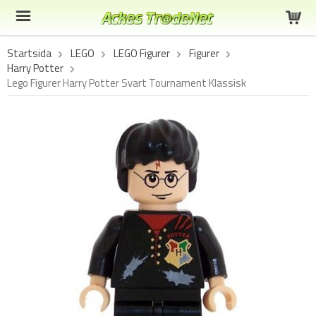
Startsida
LEGO
LEGO Figurer
Figurer
Harry Potter
Lego Figurer Harry Potter Svart Tournament Klassisk