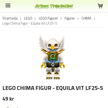
Startsida
LEGO
LEGO Figurer
Figurer
CHIMA
Lego Chima Figur - Equila Vit LF25-5
LEGO CHIMA FIGUR - EQUILA VIT LF25-5
49 kr