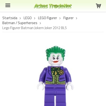
Startsida
LEGO
LEGO Figurer
Figurer
Batman / Superheroes
Lego Figurer Batman Jokern Joker 2012 BL5