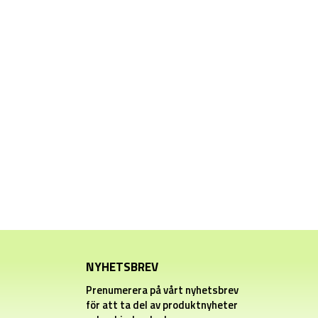
NYHETSBREV
Prenumerera på vårt nyhetsbrev
för att ta del av produktnyheter