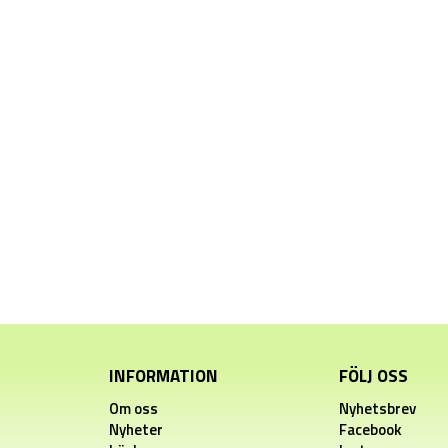
INFORMATION
FÖLJ OSS
Om oss
Nyhetsbrev
Nyheter
Facebook