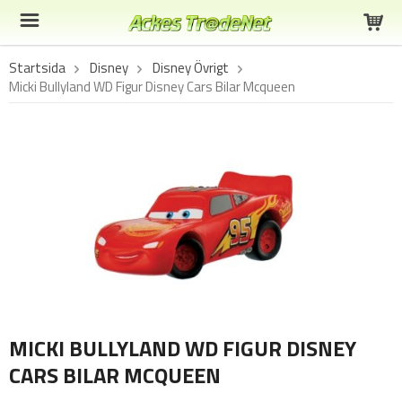
Startsida
Disney
Disney Övrigt
Micki Bullyland WD Figur Disney Cars Bilar Mcqueen
MICKI BULLYLAND WD FIGUR DISNEY
CARS BILAR MCQUEEN