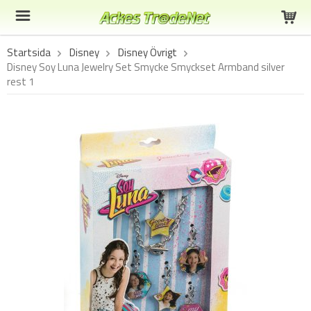
Startsida
Disney
Disney Övrigt
Disney Soy Luna Jewelry Set Smycke Smyckset Armband silver
rest 1