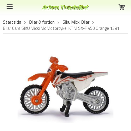
Startsida
Bilar & fordon
Siku Micki Bilar
Bilar Cars SIKU Micki Mc Motorcykel KTM SX-F 450 Orange 1391