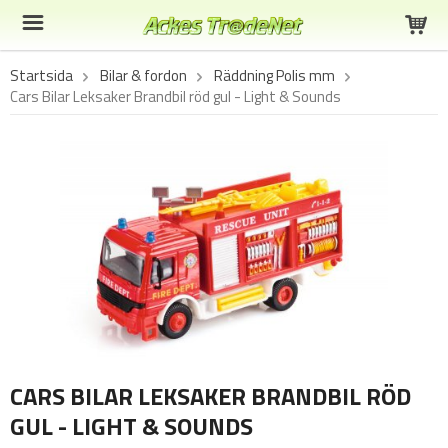
Startsida
Bilar & fordon
Räddning Polis mm
Cars Bilar Leksaker Brandbil röd gul - Light & Sounds
CARS BILAR LEKSAKER BRANDBIL RÖD
GUL - LIGHT & SOUNDS