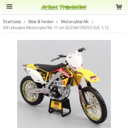
Startsida
Bilar & fordon
Motorcyklar Mc
VN Leksaker Motorcykel Mc 17 cm SUZUKI CROSS GUL 1:12