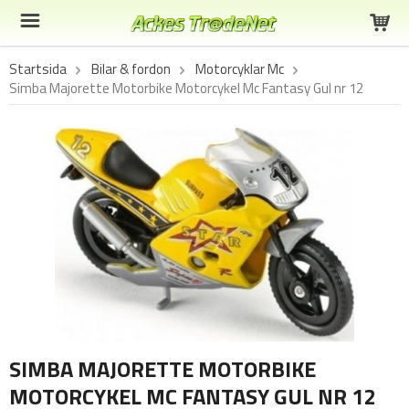
Startsida
Bilar & fordon
Motorcyklar Mc
Simba Majorette Motorbike Motorcykel Mc Fantasy Gul nr 12
SIMBA MAJORETTE MOTORBIKE
MOTORCYKEL MC FANTASY GUL NR 12