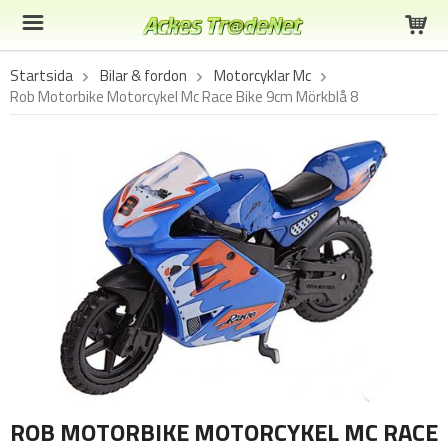
Startsida
Bilar & fordon
Motorcyklar Mc
Rob Motorbike Motorcykel Mc Race Bike 9cm Mörkblå 8
ROB MOTORBIKE MOTORCYKEL MC RACE