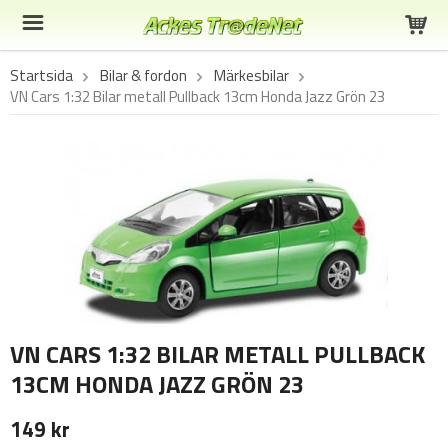
Startsida
Bilar & fordon
Märkesbilar
VN Cars 1:32 Bilar metall Pullback 13cm Honda Jazz Grön 23
VN CARS 1:32 BILAR METALL PULLBACK
13CM HONDA JAZZ GRÖN 23
149 kr