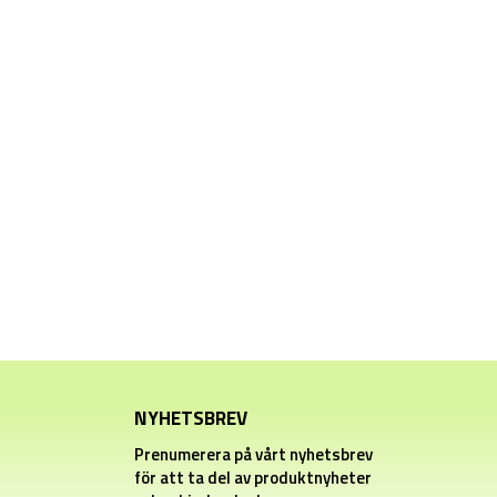
NYHETSBREV
Prenumerera på vårt nyhetsbrev
för att ta del av produktnyheter