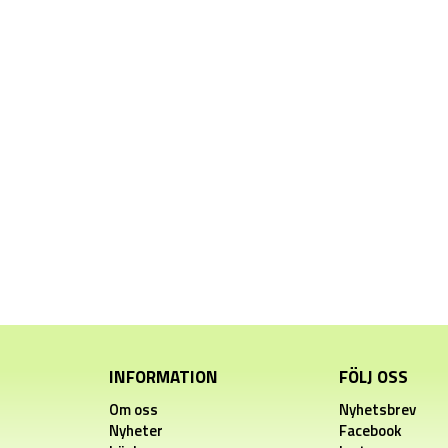
INFORMATION
FÖLJ OSS
Om oss
Nyhetsbrev
Nyheter
Facebook