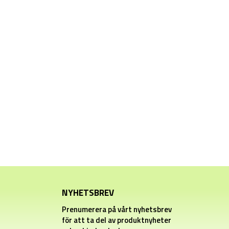
NYHETSBREV
Prenumerera på vårt nyhetsbrev
för att ta del av produktnyheter