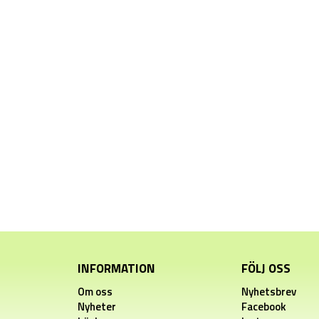
INFORMATION
FÖLJ OSS
Om oss
Nyhetsbrev
Nyheter
Facebook