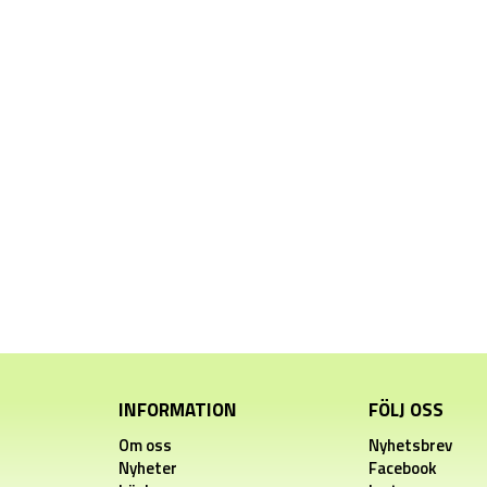
INFORMATION
FÖLJ OSS
Om oss
Nyhetsbrev
Nyheter
Facebook