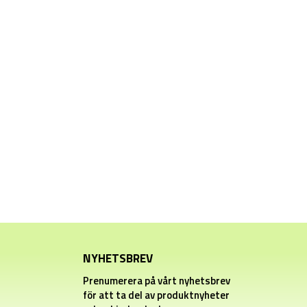
NYHETSBREV
Prenumerera på vårt nyhetsbrev
för att ta del av produktnyheter