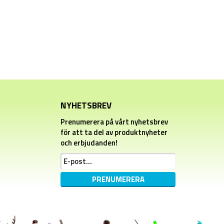
NYHETSBREV
Prenumerera på vårt nyhetsbrev
för att ta del av produktnyheter
och erbjudanden!
PRENUMERERA