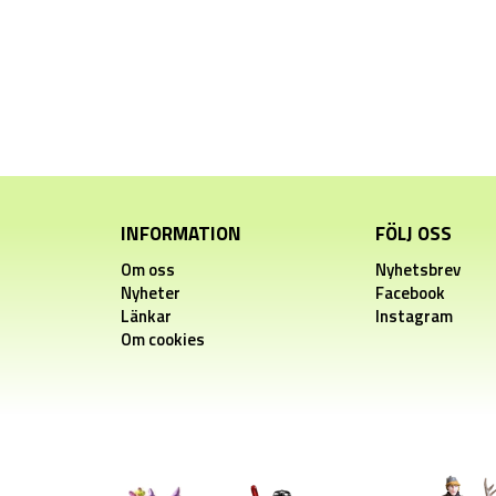
INFORMATION
FÖLJ OSS
Om oss
Nyhetsbrev
Nyheter
Facebook
Länkar
Instagram
Om cookies